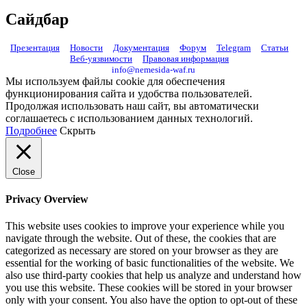
Сайдбар
Презентация
Новости
Документация
Форум
Telegram
Статьи
Веб-уязвимости
Правовая информация
info@nemesida-waf.ru
Мы используем файлы cookie для обеспечения
функционирования сайта и удобства пользователей.
Продолжая использовать наш сайт, вы автоматически
соглашаетесь с использованием данных технологий.
Подробнее
Скрыть
Close
Privacy Overview
This website uses cookies to improve your experience while you
navigate through the website. Out of these, the cookies that are
categorized as necessary are stored on your browser as they are
essential for the working of basic functionalities of the website. We
also use third-party cookies that help us analyze and understand how
you use this website. These cookies will be stored in your browser
only with your consent. You also have the option to opt-out of these